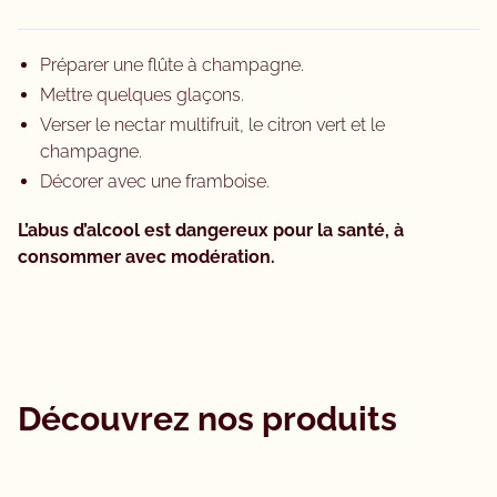
Préparer une flûte à champagne.
Mettre quelques glaçons.
Verser le nectar multifruit, le citron vert et le
champagne.
Décorer avec une framboise.
L’abus d’alcool est dangereux pour la santé, à
consommer avec modération.
Découvrez nos produits