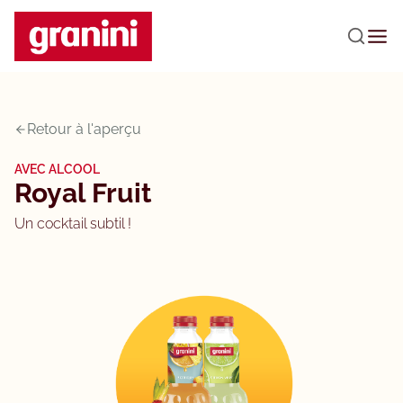
Passer au contenu principal
Retour à l'aperçu
AVEC ALCOOL
Royal Fruit
Un cocktail subtil !