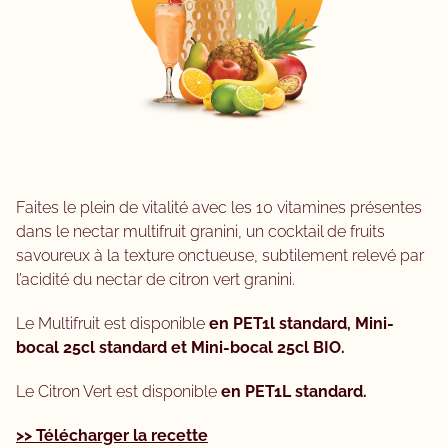
Faites le plein de vitalité avec les 10 vitamines présentes
dans le nectar multifruit granini, un cocktail de fruits
savoureux à la texture onctueuse, subtilement relevé par
l’acidité du nectar de citron vert granini.
Le Multifruit est disponible
en PET1l standard, Mini-
bocal 25cl standard et Mini-bocal 25cl BIO.
Le Citron Vert est disponible
en PET1L standard.
>> Télécharger la recette