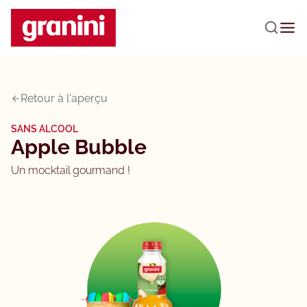
Passer au contenu principal
Retour à l'aperçu
SANS ALCOOL
Apple Bubble
Un mocktail gourmand !