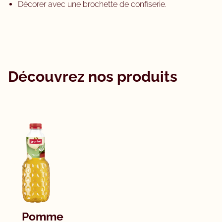
Décorer avec une brochette de confiserie.
Découvrez nos produits
Pomme