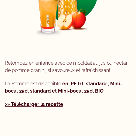
Retombez en enfance avec ce mocktail au jus ou nectar
de pomme granini, si savoureux et rafraîchissant.
La Pomme est disponible
en PET1L standard , Mini-
bocal 25cl standard
et
Mini-bocal 25cl BIO
.
>> Télécharger la recette